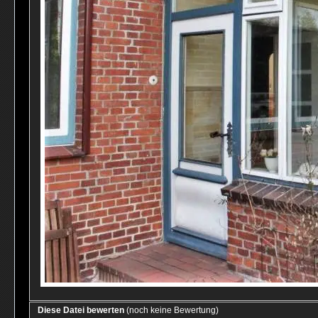
Diese Datei bewerten
(noch keine Bewertung)