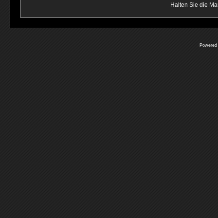
Halten Sie die M
Powered