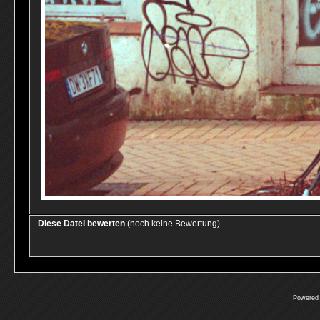
Diese Datei bewerten
(noch keine Bewertung)
Powered