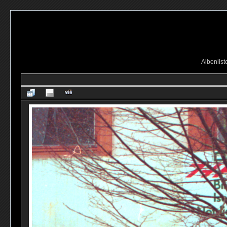
Albenlist