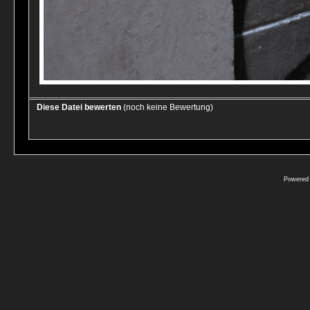
Diese Datei bewerten
(noch keine Bewertung)
Powered