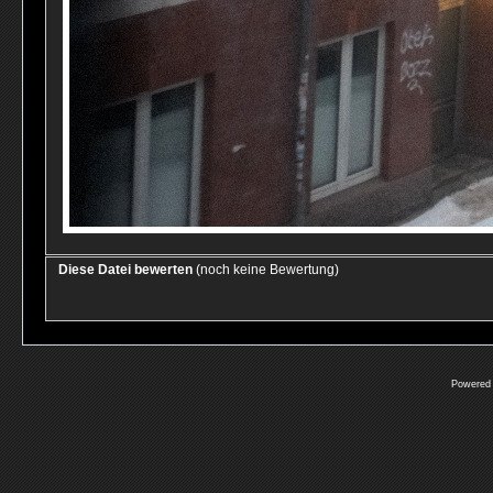
Diese Datei bewerten
(noch keine Bewertung)
Powered