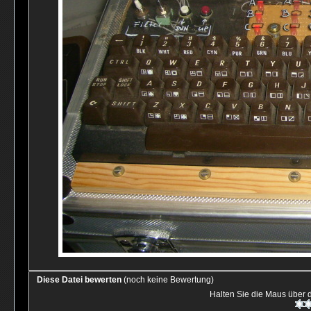
Diese Datei bewerten
(noch keine Bewertung)
Halten Sie die Maus über