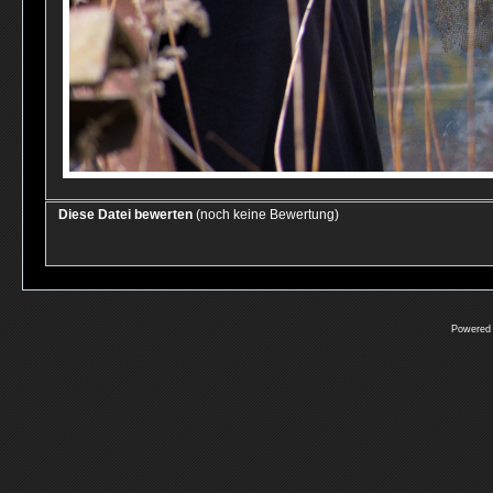
Diese Datei bewerten
(noch keine Bewertung)
Powered