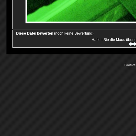
Diese Datei bewerten
(noch keine Bewertung)
Halten Sie die Maus über
Powered