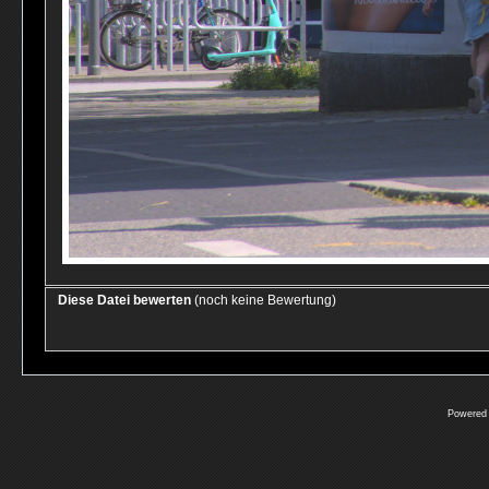
Diese Datei bewerten
(noch keine Bewertung)
Powered