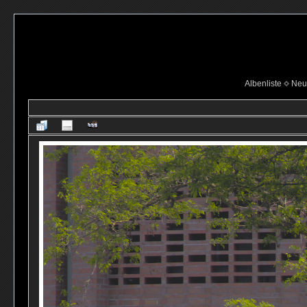
Albenliste
Neu